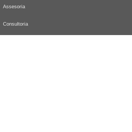
Assesoria
Consultoria